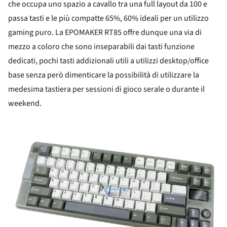
che occupa uno spazio a cavallo tra una full layout da 100 e
passa tasti e le più compatte 65%, 60% ideali per un utilizzo
gaming puro. La EPOMAKER RT85 offre dunque una via di
mezzo a coloro che sono inseparabili dai tasti funzione
dedicati, pochi tasti addizionali utili a utilizzi desktop/office
base senza però dimenticare la possibilità di utilizzare la
medesima tastiera per sessioni di gioco serale o durante il
weekend.