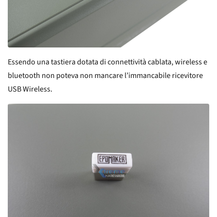
Essendo una tastiera dotata di connettività cablata, wireless e
bluetooth non poteva non mancare l’immancabile ricevitore
USB Wireless.