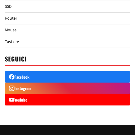
SSD
Router
Mouse
Tastiere
SEGUICI
Facebook
Instagram
YouTube