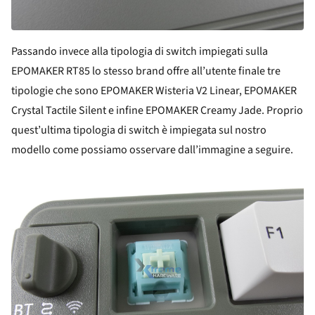
Passando invece alla tipologia di switch impiegati sulla
EPOMAKER RT85 lo stesso brand offre all’utente finale tre
tipologie che sono EPOMAKER Wisteria V2 Linear, EPOMAKER
Crystal Tactile Silent e infine EPOMAKER Creamy Jade. Proprio
quest’ultima tipologia di switch è impiegata sul nostro
modello come possiamo osservare dall’immagine a seguire.