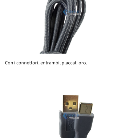
Con i connettori, entrambi, placcati oro.