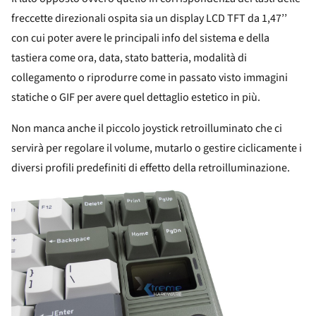
freccette direzionali ospita sia un display LCD TFT da 1,47’’
con cui poter avere le principali info del sistema e della
tastiera come ora, data, stato batteria, modalità di
collegamento o riprodurre come in passato visto immagini
statiche o GIF per avere quel dettaglio estetico in più.
Non manca anche il piccolo joystick retroilluminato che ci
servirà per regolare il volume, mutarlo o gestire ciclicamente i
diversi profili predefiniti di effetto della retroilluminazione.