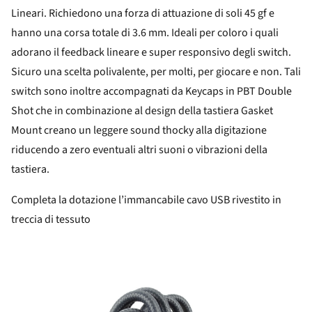
Lineari. Richiedono una forza di attuazione di soli 45 gf e
hanno una corsa totale di 3.6 mm. Ideali per coloro i quali
adorano il feedback lineare e super responsivo degli switch.
Sicuro una scelta polivalente, per molti, per giocare e non. Tali
switch sono inoltre accompagnati da Keycaps in PBT Double
Shot che in combinazione al design della tastiera Gasket
Mount creano un leggere sound thocky alla digitazione
riducendo a zero eventuali altri suoni o vibrazioni della
tastiera.
Completa la dotazione l’immancabile cavo USB rivestito in
treccia di tessuto