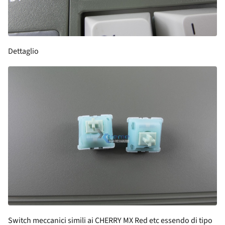
Dettaglio
Switch meccanici simili ai CHERRY MX Red etc essendo di tipo