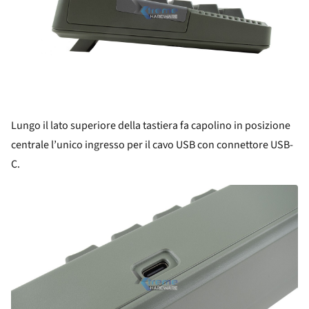
Lungo il lato superiore della tastiera fa capolino in posizione
centrale l’unico ingresso per il cavo USB con connettore USB-
C.