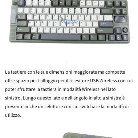
La tastiera con le sue dimensioni maggiorate ma compatte
offre spazio per l’alloggio per il ricevitore USB Wireless con cui
poter sfruttare la tastiera in modalità Wireless nel lato
sinistro. Lungo questo lato e nell’angolo in alto a sinistra è
presente anche un selettore con cui switchare la modalità di
utilizzo.