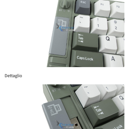
Dettaglio