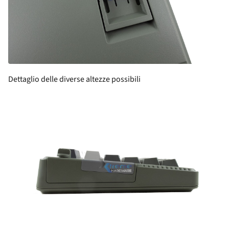
Dettaglio delle diverse altezze possibili