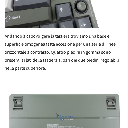
Andando a capovolgere la tastiera troviamo una base e
superficie omogenea fatta eccezione per una serie di linee
orizzontale a contrasto. Quattro piedini in gomma sono
presenti ai lati della tastiera al pari dei due piedini regolabili
nella parte superiore.