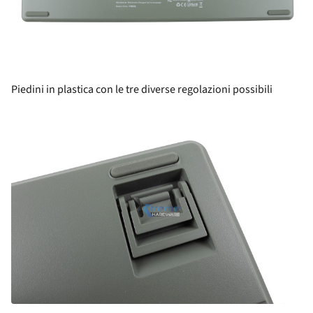
Piedini in plastica con le tre diverse regolazioni possibili