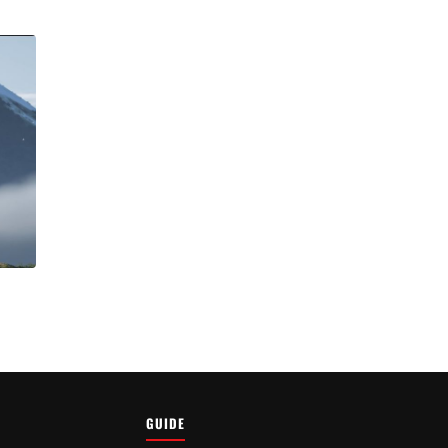
GUIDE