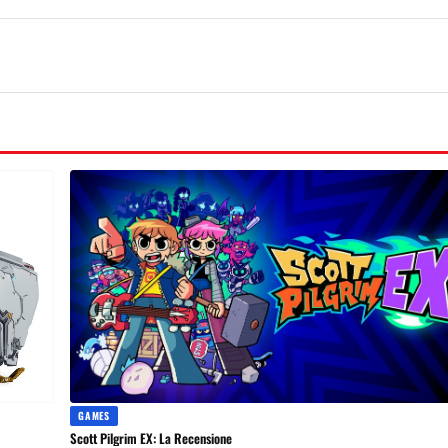
GAMES
Scott Pilgrim EX: La Recensione