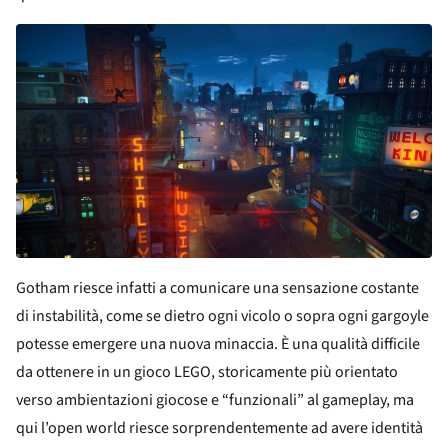
Gotham riesce infatti a comunicare una sensazione costante
di instabilità, come se dietro ogni vicolo o sopra ogni gargoyle
potesse emergere una nuova minaccia. È una qualità difficile
da ottenere in un gioco LEGO, storicamente più orientato
verso ambientazioni giocose e “funzionali” al gameplay, ma
qui l’open world riesce sorprendentemente ad avere identità