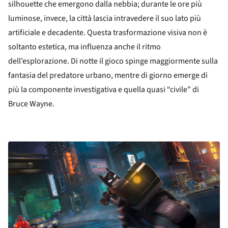
silhouette che emergono dalla nebbia; durante le ore più
luminose, invece, la città lascia intravedere il suo lato più
artificiale e decadente. Questa trasformazione visiva non è
soltanto estetica, ma influenza anche il ritmo
dell’esplorazione. Di notte il gioco spinge maggiormente sulla
fantasia del predatore urbano, mentre di giorno emerge di
più la componente investigativa e quella quasi “civile” di
Bruce Wayne.