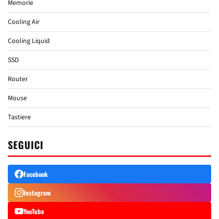
Memorie
Cooling Air
Cooling Liquid
SSD
Router
Mouse
Tastiere
SEGUICI
Facebook
Instagram
YouTube