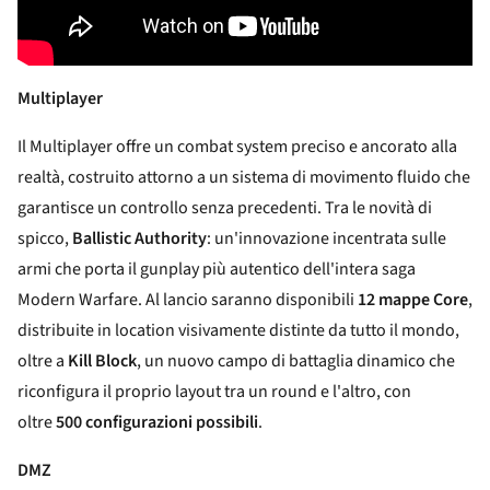
Multiplayer
Il Multiplayer offre un combat system preciso e ancorato alla
realtà, costruito attorno a un sistema di movimento fluido che
garantisce un controllo senza precedenti. Tra le novità di
spicco,
Ballistic Authority
: un'innovazione incentrata sulle
armi che porta il gunplay più autentico dell'intera saga
Modern Warfare. Al lancio saranno disponibili
12 mappe Core
,
distribuite in location visivamente distinte da tutto il mondo,
oltre a
Kill Block
, un nuovo campo di battaglia dinamico che
riconfigura il proprio layout tra un round e l'altro, con
oltre
500 configurazioni possibili
.
DMZ