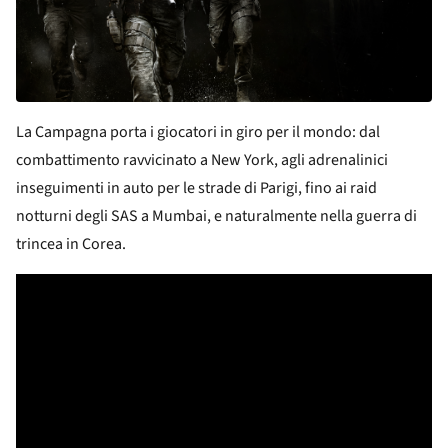
La Campagna porta i giocatori in giro per il mondo: dal
combattimento ravvicinato a New York, agli adrenalinici
inseguimenti in auto per le strade di Parigi, fino ai raid
notturni degli SAS a Mumbai, e naturalmente nella guerra di
trincea in Corea.