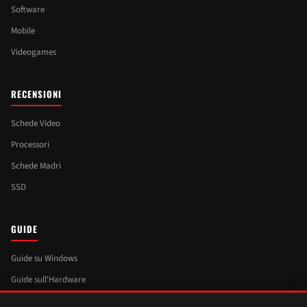
Software
Mobile
Videogames
RECENSIONI
Schede Video
Processori
Schede Madri
SSD
GUIDE
Guide su Windows
Guide sull'Hardware
Guide su Linux