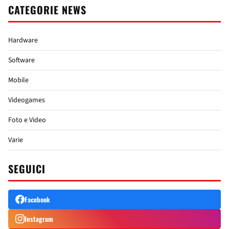
CATEGORIE NEWS
Hardware
Software
Mobile
Videogames
Foto e Video
Varie
SEGUICI
Facebook
Instagram